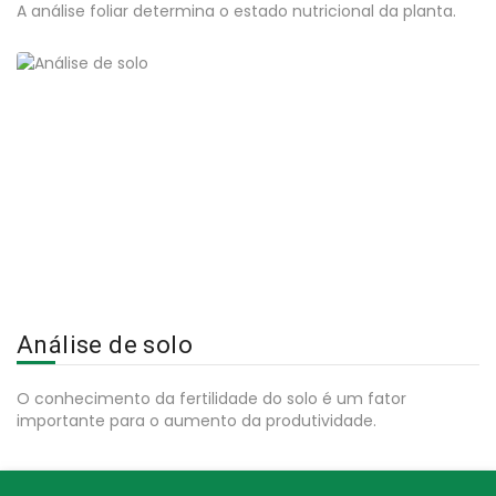
A análise foliar determina o estado nutricional da planta.
Análise de solo
O conhecimento da fertilidade do solo é um fator
importante para o aumento da produtividade.