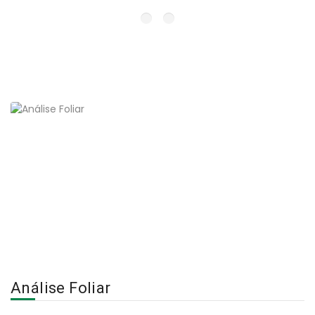
Análise Foliar