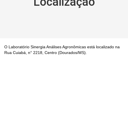
Localização
O Laboratório Sinergia Análises Agronômicas está localizado na
Rua Cuiabá, n° 2218, Centro (Dourados/MS).